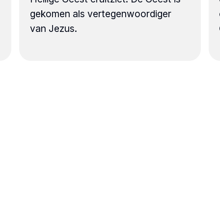
gekomen als vertegenwoordiger
van Jezus.