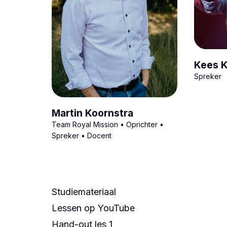
Kees 
Spreker
Martin Koornstra
Team Royal Mission • Oprichter •
Spreker • Docent
Studiemateriaal
Lessen op
YouTube
Hand-out les 1