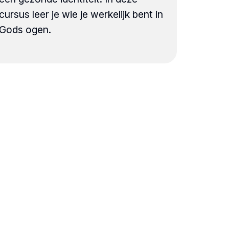
cursus leer je wie je werkelijk bent in
Gods ogen.