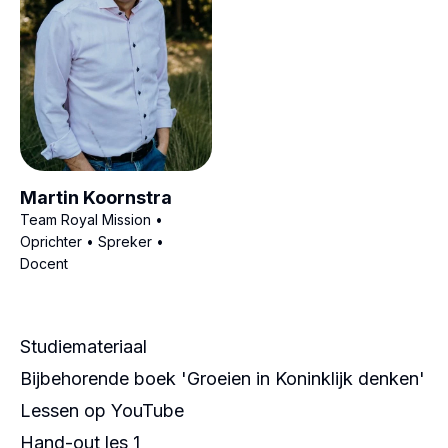
Martin Koornstra
Team Royal Mission •
Oprichter • Spreker •
Docent
Studiemateriaal
Bijbehorende boek 'Groeien in Koninklijk denken'
Lessen op
YouTube
Hand-out les 1