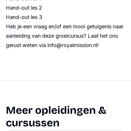
Hand-out les 2
Hand-out les 3
Heb je een vraag en/of een mooi getuigenis naar
aanleiding van deze groeicursus? Laat het ons
gerust weten via info@royalmission.nl!
Meer opleidingen &
cursussen