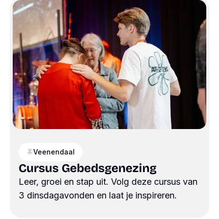
Veenendaal
Cursus Gebedsgenezing
Leer, groei en stap uit. Volg deze cursus van
3 dinsdagavonden en laat je inspireren.