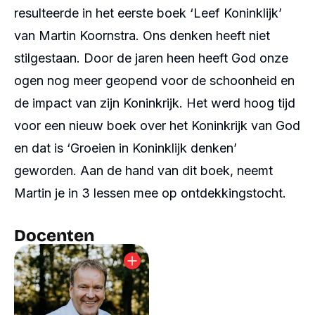
resulteerde in het eerste boek ‘Leef Koninklijk’
van Martin Koornstra. Ons denken heeft niet
stilgestaan. Door de jaren heen heeft God onze
ogen nog meer geopend voor de schoonheid en
de impact van zijn Koninkrijk. Het werd hoog tijd
voor een nieuw boek over het Koninkrijk van God
en dat is ‘Groeien in Koninklijk denken’
geworden. Aan de hand van dit boek, neemt
Martin je in 3 lessen mee op ontdekkingstocht.
Docenten