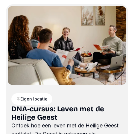
Eigen locatie
DNA-cursus: Leven met de
Heilige Geest
Ontdek hoe een leven met de Heilige Geest
eruitziet. De Geest is gekomen als