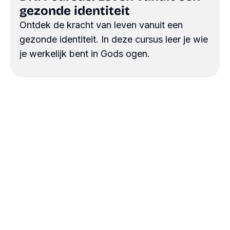
gezonde identiteit
Ontdek de kracht van leven vanuit een
gezonde identiteit. In deze cursus leer je wie
je werkelijk bent in Gods ogen.