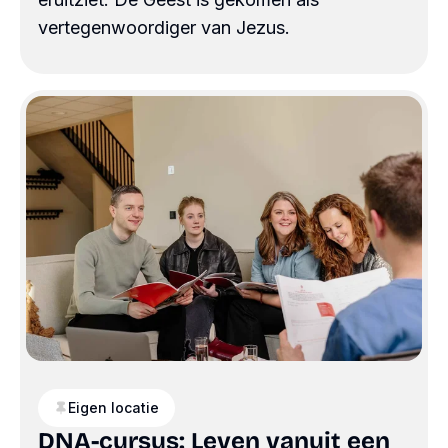
vertegenwoordiger van Jezus.
Eigen locatie
DNA-cursus: Leven vanuit een